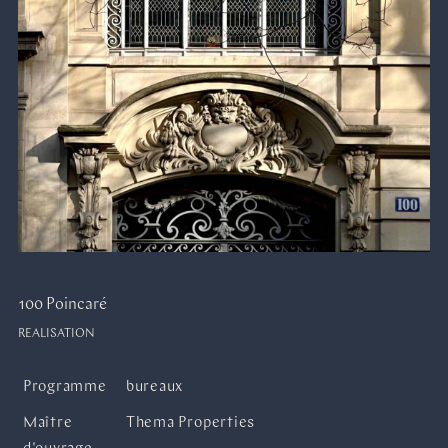
100 Poincaré
REALISATION
Programme
bureaux
Maître
Thema Properties